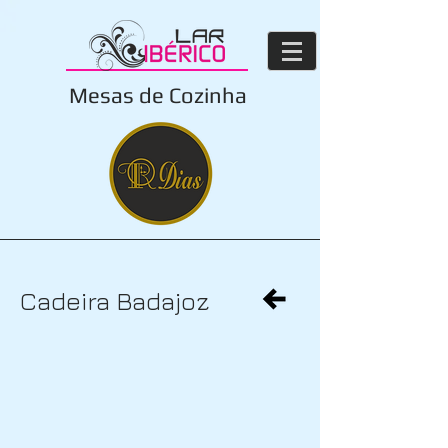
Mesas de Cozinha
Cadeira Badajoz