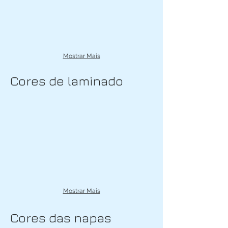
Mostrar Mais
Cores de laminado
Mostrar Mais
Cores das napas