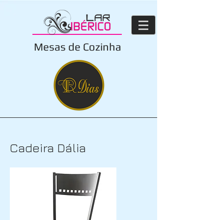
Mesas de Cozinha
Cadeira Dália